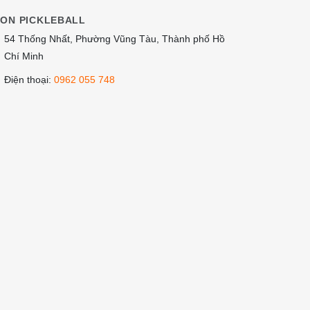
ION PICKLEBALL
54 Thống Nhất, Phường Vũng Tàu, Thành phố Hồ
Chí Minh
Điện thoại:
0962 055 748