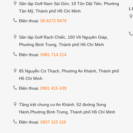
Sân tập Golf Nam Sài Gòn, 19 Tôn Dật Tiên, Phường
L
Tân Mỹ, Thành phố Hồ Chí Minh
Điện thoại:
08 6272 9479
Sân tập Golf Rạch Chiếc, 150 Võ Nguyên Giáp,
Phường Bình Trưng, Thành phố Hồ Chí Minh
Điện thoại:
0981 714 214
85 Nguyễn Cơ Thạch, Phường An Khánh, Thành phố
Hồ Chí Minh
Điện thoại:
0981 415 439
Tầng trệt chung cư An Khánh, 52 đường Song
Hành,Phường Bình Trưng, Thành phố Hồ Chí Minh
Điện thoại:
0837 115 118