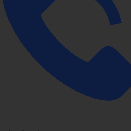
Yêu cầu gọi lại