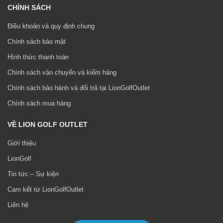
CHÍNH SÁCH
Điều khoản và quy định chung
Chính sách bảo mật
Hình thức thanh toán
Chính sách vận chuyển và kiểm hàng
Chính sách bảo hành và đổi trả tại LionGolfOutlet
Chính sách mua hàng
VỀ LION GOLF OUTLET
Giới thiệu
LionGolf
Tin tức – Sự kiện
Cam kết từ LionGolfOutlet
Liên hệ