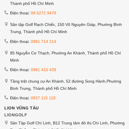
Thành phố Hồ Chí Minh
Điện thoại:
08 6272 9479
Sân tập Golf Rạch Chiếc, 150 Võ Nguyên Giáp, Phường Bình
Trưng, Thành phố Hồ Chí Minh
Điện thoại:
0981 714 214
85 Nguyễn Cơ Thạch, Phường An Khánh, Thành phố Hồ Chí
Minh
Điện thoại:
0981 415 439
Tầng trệt chung cư An Khánh, 52 đường Song Hành,Phường
Bình Trưng, Thành phố Hồ Chí Minh
Điện thoại:
0837 115 118
LION VŨNG TÀU
LIONGOLF
Sân Tập Golf Chí Linh, B12 Trung tâm đô thị Chí Linh, Phường