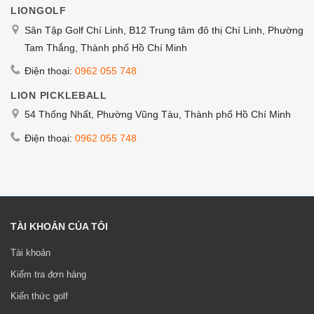
LIONGOLF
Sân Tập Golf Chí Linh, B12 Trung tâm đô thị Chí Linh, Phường
Tam Thắng, Thành phố Hồ Chí Minh
Điện thoại:
0962 055 748
LION PICKLEBALL
54 Thống Nhất, Phường Vũng Tàu, Thành phố Hồ Chí Minh
Điện thoại:
0962 055 748
TÀI KHOẢN CỦA TÔI
Tài khoản
Kiểm tra đơn hàng
Kiến thức golf