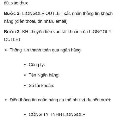
đủ, xác thực
Bước 2:
LIONGOLF OUTLET xác nhận thông tin khách
hàng (điện thoại, tin nhắn, email)
Bước 3:
KH chuyển tiền vào tài khoản của LIONGOLF
OUTLET
Thông tin thanh toán qua ngân hàng:
Công ty:
Tên Ngân hàng:
Số tài khoản:
Điền thông tin ngân hàng cụ thể như ví dụ bên dưới:
CÔNG TY TNHH LIONGOLF