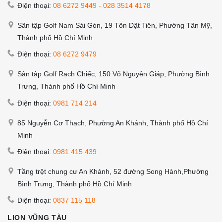
Điện thoại:
08 6272 9449
-
028 3514 4178
Sân tập Golf Nam Sài Gòn, 19 Tôn Dật Tiên, Phường Tân Mỹ,
Thành phố Hồ Chí Minh
Điện thoại:
08 6272 9479
Sân tập Golf Rạch Chiếc, 150 Võ Nguyên Giáp, Phường Bình
Trưng, Thành phố Hồ Chí Minh
Điện thoại:
0981 714 214
85 Nguyễn Cơ Thạch, Phường An Khánh, Thành phố Hồ Chí
Minh
Điện thoại:
0981 415 439
Tầng trệt chung cư An Khánh, 52 đường Song Hành,Phường
Bình Trưng, Thành phố Hồ Chí Minh
Điện thoại:
0837 115 118
LION VŨNG TÀU