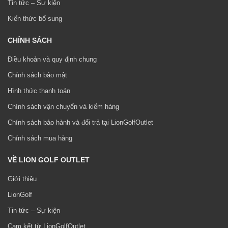
Tin tức – Sự kiện
Kiến thức bổ sung
CHÍNH SÁCH
Điều khoản và quy định chung
Chính sách bảo mật
Hình thức thanh toán
Chính sách vận chuyển và kiểm hàng
Chính sách bảo hành và đổi trả tại LionGolfOutlet
Chính sách mua hàng
VỀ LION GOLF OUTLET
Giới thiệu
LionGolf
Tin tức – Sự kiện
Cam kết từ LionGolfOutlet