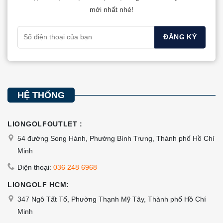
mới nhất nhé!
HỆ THỐNG
LIONGOLFOUTLET :
54 đường Song Hành, Phường Bình Trưng, Thành phố Hồ Chí
Minh
Điện thoại:
036 248 6968
LIONGOLF HCM:
347 Ngô Tất Tố, Phường Thạnh Mỹ Tây, Thành phố Hồ Chí
Minh