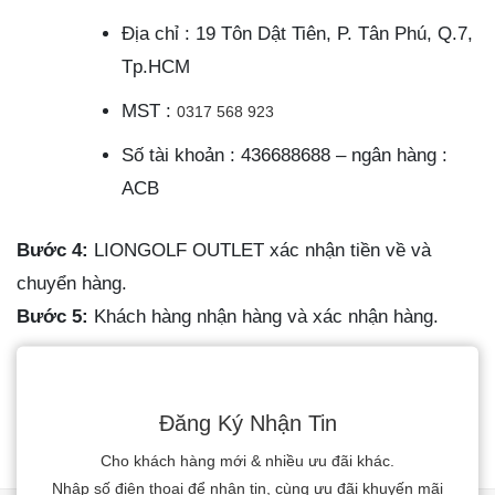
Địa chỉ : 19 Tôn Dật Tiên, P. Tân Phú, Q.7,
Tp.HCM
MST :
0317 568 923
Số tài khoản : 436688688 – ngân hàng :
ACB
Bước 4:
LIONGOLF OUTLET xác nhận tiền về và
chuyển hàng.
Bước 5:
Khách hàng nhận hàng và xác nhận hàng.
Đăng Ký Nhận Tin
Cho khách hàng mới & nhiều ưu đãi khác.
Nhập số điện thoại để nhận tin, cùng ưu đãi khuyến mãi