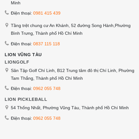
Minh
Điện thoại:
0981 415 439
Tầng trệt chung cư An Khánh, 52 đường Song Hành,Phường
Bình Trưng, Thành phố Hồ Chí Minh
Điện thoại:
0837 115 118
LION VŨNG TÀU
LIONGOLF
Sân Tập Golf Chí Linh, B12 Trung tâm đô thị Chí Linh, Phường
Tam Thắng, Thành phố Hồ Chí Minh
Điện thoại:
0962 055 748
LION PICKLEBALL
54 Thống Nhất, Phường Vũng Tàu, Thành phố Hồ Chí Minh
Điện thoại:
0962 055 748