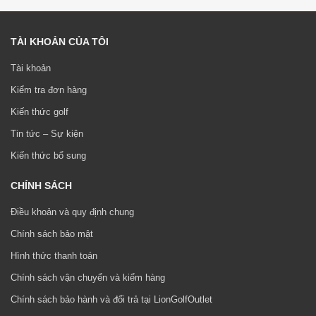
TÀI KHOẢN CỦA TÔI
Tài khoản
Kiểm tra đơn hàng
Kiến thức golf
Tin tức – Sự kiện
Kiến thức bổ sung
CHÍNH SÁCH
Điều khoản và quy định chung
Chính sách bảo mật
Hình thức thanh toán
Chính sách vận chuyển và kiểm hàng
Chính sách bảo hành và đổi trả tại LionGolfOutlet