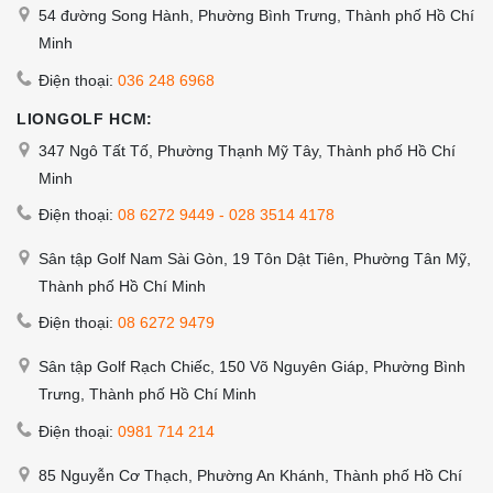
54 đường Song Hành, Phường Bình Trưng, Thành phố Hồ Chí
Minh
Điện thoại:
036 248 6968
LIONGOLF HCM:
347 Ngô Tất Tố, Phường Thạnh Mỹ Tây, Thành phố Hồ Chí
Minh
Điện thoại:
08 6272 9449
-
028 3514 4178
Sân tập Golf Nam Sài Gòn, 19 Tôn Dật Tiên, Phường Tân Mỹ,
Thành phố Hồ Chí Minh
Điện thoại:
08 6272 9479
Sân tập Golf Rạch Chiếc, 150 Võ Nguyên Giáp, Phường Bình
Trưng, Thành phố Hồ Chí Minh
Điện thoại:
0981 714 214
85 Nguyễn Cơ Thạch, Phường An Khánh, Thành phố Hồ Chí