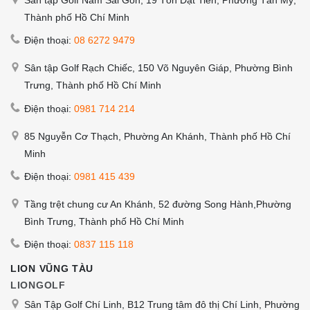
Thành phố Hồ Chí Minh
Điện thoại:
08 6272 9479
Sân tập Golf Rạch Chiếc, 150 Võ Nguyên Giáp, Phường Bình
Trưng, Thành phố Hồ Chí Minh
Điện thoại:
0981 714 214
85 Nguyễn Cơ Thạch, Phường An Khánh, Thành phố Hồ Chí
Minh
Điện thoại:
0981 415 439
Tầng trệt chung cư An Khánh, 52 đường Song Hành,Phường
Bình Trưng, Thành phố Hồ Chí Minh
Điện thoại:
0837 115 118
LION VŨNG TÀU
LIONGOLF
Sân Tập Golf Chí Linh, B12 Trung tâm đô thị Chí Linh, Phường