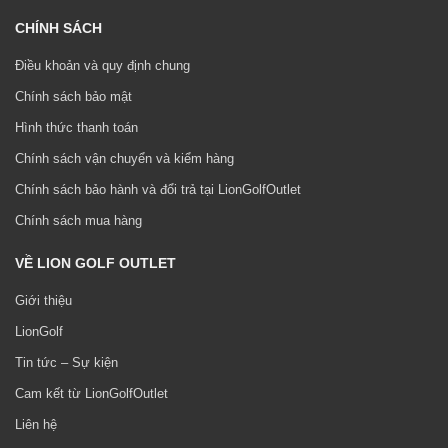
CHÍNH SÁCH
Điều khoản và quy định chung
Chính sách bảo mật
Hình thức thanh toán
Chính sách vận chuyển và kiểm hàng
Chính sách bảo hành và đổi trả tại LionGolfOutlet
Chính sách mua hàng
VỀ LION GOLF OUTLET
Giới thiệu
LionGolf
Tin tức – Sự kiện
Cam kết từ LionGolfOutlet
Liên hệ