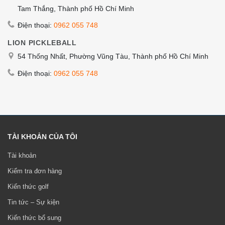
Tam Thắng, Thành phố Hồ Chí Minh
Điện thoại:
0962 055 748
LION PICKLEBALL
54 Thống Nhất, Phường Vũng Tàu, Thành phố Hồ Chí Minh
Điện thoại:
0962 055 748
TÀI KHOẢN CỦA TÔI
Tài khoản
Kiểm tra đơn hàng
Kiến thức golf
Tin tức – Sự kiện
Kiến thức bổ sung