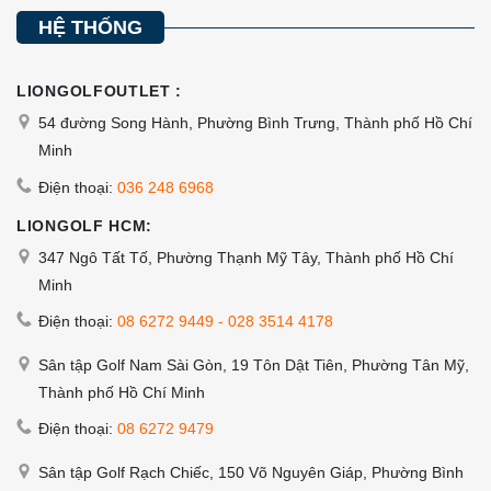
HỆ THỐNG
LIONGOLFOUTLET :
54 đường Song Hành, Phường Bình Trưng, Thành phố Hồ Chí
Minh
Điện thoại:
036 248 6968
LIONGOLF HCM:
347 Ngô Tất Tố, Phường Thạnh Mỹ Tây, Thành phố Hồ Chí
Minh
Điện thoại:
08 6272 9449
-
028 3514 4178
Sân tập Golf Nam Sài Gòn, 19 Tôn Dật Tiên, Phường Tân Mỹ,
Thành phố Hồ Chí Minh
Điện thoại:
08 6272 9479
Sân tập Golf Rạch Chiếc, 150 Võ Nguyên Giáp, Phường Bình