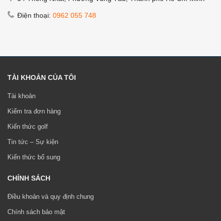
Điện thoại:
0962 055 748
TÀI KHOẢN CỦA TÔI
Tài khoản
Kiểm tra đơn hàng
Kiến thức golf
Tin tức – Sự kiện
Kiến thức bổ sung
CHÍNH SÁCH
Điều khoản và quy định chung
Chính sách bảo mật