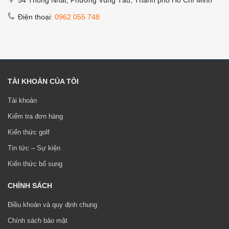
Điện thoại:
0962 055 748
TÀI KHOẢN CỦA TÔI
Tài khoản
Kiểm tra đơn hàng
Kiến thức golf
Tin tức – Sự kiện
Kiến thức bổ sung
CHÍNH SÁCH
Điều khoản và quy định chung
Chính sách bảo mật