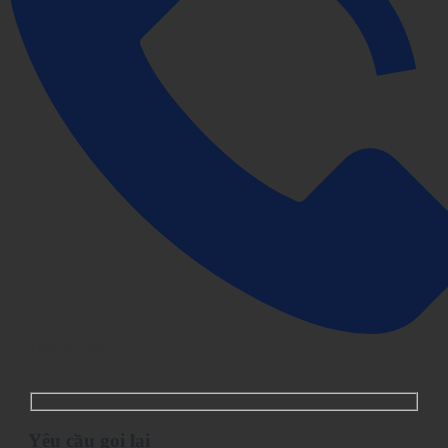
Yêu cầu gọi lại
Yêu cầu gọi lại