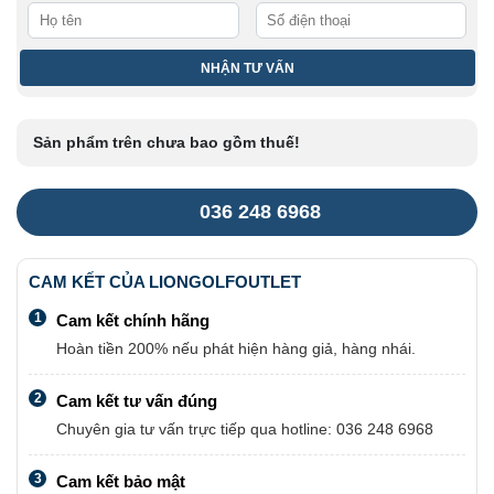
Sản phẩm trên chưa bao gồm thuế!
036 248 6968
CAM KẾT CỦA LIONGOLFOUTLET
1
Cam kết chính hãng
Hoàn tiền 200% nếu phát hiện hàng giả, hàng nhái.
2
Cam kết tư vấn đúng
Chuyên gia tư vấn trực tiếp qua hotline: 036 248 6968
3
Cam kết bảo mật