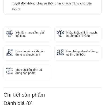
Tuyệt đối không chia sẻ thông tin khách hàng cho bên
thứ 3.
Yên tâm mua sắm, giải
Nhập khẩu chính ngạch,
toả lo âu
nguồn gốc rõ ràng
Được tư vấn và khuyên
Giao hàng nhanh chóng,
dùng từ chuyên gia
uy tín đảm bảo
Theo sát liệu trình sử
dụng sản phẩm
Chi tiết sản phẩm
Đánh giá (0)