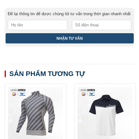
Để lại thông tin để được chúng tôi tư vấn trong thời gian nhanh nhất
SẢN PHẨM TƯƠNG TỰ