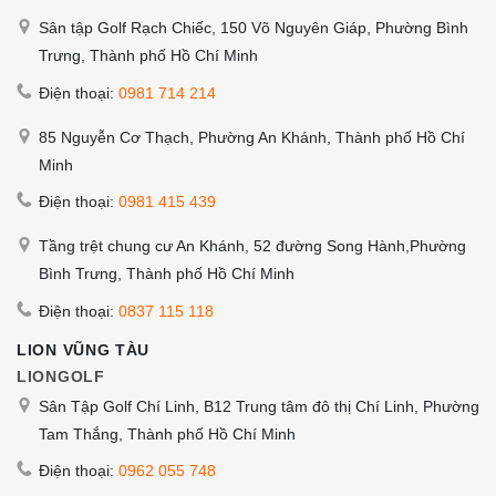
Sân tập Golf Rạch Chiếc, 150 Võ Nguyên Giáp, Phường Bình
Trưng, Thành phố Hồ Chí Minh
Điện thoại:
0981 714 214
85 Nguyễn Cơ Thạch, Phường An Khánh, Thành phố Hồ Chí
Minh
Điện thoại:
0981 415 439
Tầng trệt chung cư An Khánh, 52 đường Song Hành,Phường
Bình Trưng, Thành phố Hồ Chí Minh
Điện thoại:
0837 115 118
LION VŨNG TÀU
LIONGOLF
Sân Tập Golf Chí Linh, B12 Trung tâm đô thị Chí Linh, Phường
Tam Thắng, Thành phố Hồ Chí Minh
Điện thoại:
0962 055 748