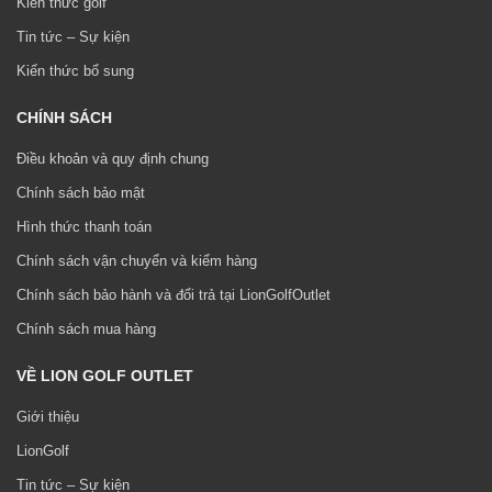
Kiến thức golf
Tin tức – Sự kiện
Kiến thức bổ sung
CHÍNH SÁCH
Điều khoản và quy định chung
Chính sách bảo mật
Hình thức thanh toán
Chính sách vận chuyển và kiểm hàng
Chính sách bảo hành và đổi trả tại LionGolfOutlet
Chính sách mua hàng
VỀ LION GOLF OUTLET
Giới thiệu
LionGolf
Tin tức – Sự kiện