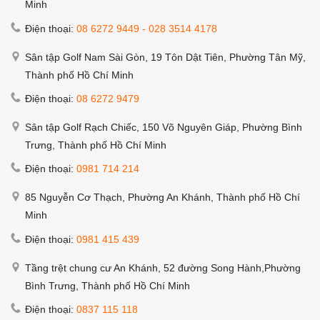
Minh
Điện thoại:
08 6272 9449
-
028 3514 4178
Sân tập Golf Nam Sài Gòn, 19 Tôn Dật Tiên, Phường Tân Mỹ,
Thành phố Hồ Chí Minh
Điện thoại:
08 6272 9479
Sân tập Golf Rạch Chiếc, 150 Võ Nguyên Giáp, Phường Bình
Trưng, Thành phố Hồ Chí Minh
Điện thoại:
0981 714 214
85 Nguyễn Cơ Thạch, Phường An Khánh, Thành phố Hồ Chí
Minh
Điện thoại:
0981 415 439
Tầng trệt chung cư An Khánh, 52 đường Song Hành,Phường
Bình Trưng, Thành phố Hồ Chí Minh
Điện thoại:
0837 115 118