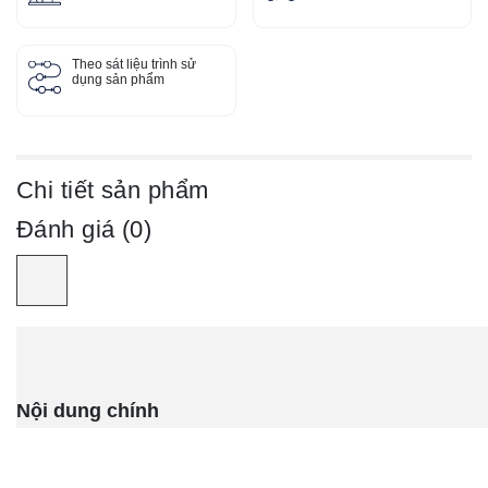
Theo sát liệu trình sử
dụng sản phẩm
Chi tiết sản phẩm
Đánh giá (0)
Nội dung chính