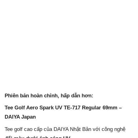
Phiên bản hoàn chỉnh, hấp dẫn hơn:
Tee Golf Aero Spark UV TE-717 Regular 69mm –
DAIYA Japan
Tee golf cao cấp của DAIYA Nhật Bản với công nghệ