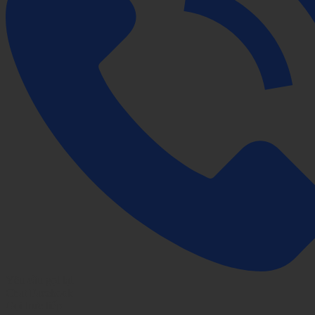
Yêu cầu gọi lại
Chat Facebook
Gọi trực tiếp