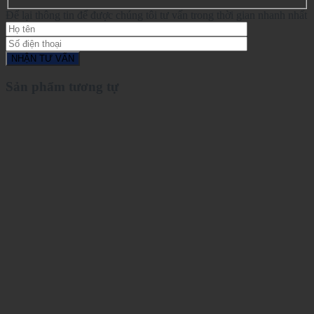
Để lại thông tin để được chúng tôi tư vấn trong thời gian nhanh nhất
Sản phẩm tương tự