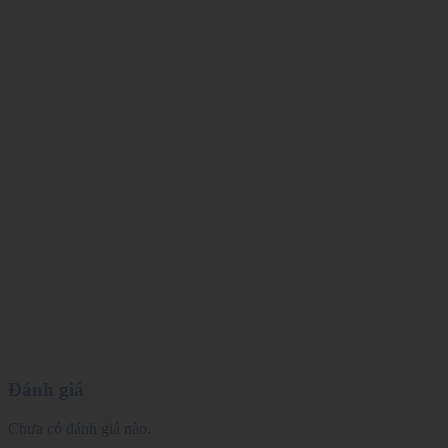
Đánh giá
Chưa có đánh giá nào.