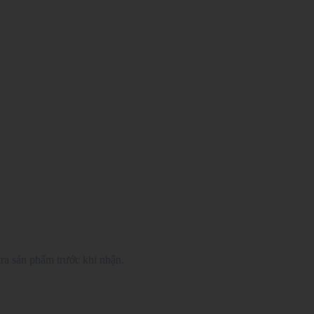
ra sản phẩm trước khi nhận.