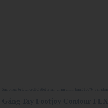
Sản phẩm từ LionGolfOutlet là sản phẩm chính hãng 100%. Sản phẩm 
Găng Tay Footjoy Contour F