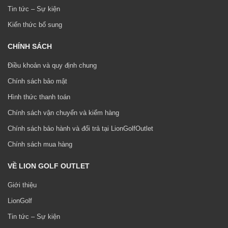
Tin tức – Sự kiện
Kiến thức bổ sung
CHÍNH SÁCH
Điều khoản và quy định chung
Chính sách bảo mật
Hình thức thanh toán
Chính sách vận chuyển và kiểm hàng
Chính sách bảo hành và đổi trả tại LionGolfOutlet
Chính sách mua hàng
VỀ LION GOLF OUTLET
Giới thiệu
LionGolf
Tin tức – Sự kiện