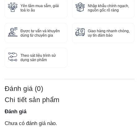
Yên tâm mua sắm, giải
Nhập khẩu chính ngạch,
toả lo âu
nguồn gốc rõ ràng
Được tư vấn và khuyên
Giao hàng nhanh chóng,
dùng từ chuyên gia
uy tín đảm bảo
Theo sát liệu trình sử
dụng sản phẩm
Đánh giá (0)
Chi tiết sản phẩm
Đánh giá
Chưa có đánh giá nào.