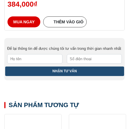
384,000
₫
MUA NGAY
THÊM VÀO GIỎ
Để lại thông tin để được chúng tôi tư vấn trong thời gian nhanh nhất
SẢN PHẨM TƯƠNG TỰ