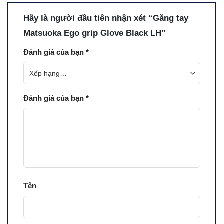
Hãy là người đầu tiên nhận xét “Găng tay
Matsuoka Ego grip Glove Black LH”
Đánh giá của bạn
*
Đánh giá của bạn
*
Tên