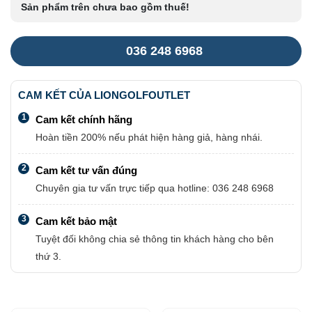
Sản phẩm trên chưa bao gồm thuế!
036 248 6968
CAM KẾT CỦA LIONGOLFOUTLET
1
Cam kết chính hãng
Hoàn tiền 200% nếu phát hiện hàng giả, hàng nhái.
2
Cam kết tư vấn đúng
Chuyên gia tư vấn trực tiếp qua hotline: 036 248 6968
3
Cam kết bảo mật
Tuyệt đối không chia sẻ thông tin khách hàng cho bên
thứ 3.