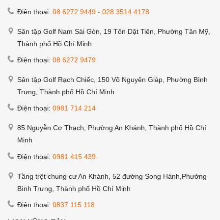
Điện thoại:
08 6272 9449
-
028 3514 4178
Sân tập Golf Nam Sài Gòn, 19 Tôn Dật Tiên, Phường Tân Mỹ,
Thành phố Hồ Chí Minh
Điện thoại:
08 6272 9479
Sân tập Golf Rạch Chiếc, 150 Võ Nguyên Giáp, Phường Bình
Trưng, Thành phố Hồ Chí Minh
Điện thoại:
0981 714 214
85 Nguyễn Cơ Thạch, Phường An Khánh, Thành phố Hồ Chí
Minh
Điện thoại:
0981 415 439
Tầng trệt chung cư An Khánh, 52 đường Song Hành,Phường
Bình Trưng, Thành phố Hồ Chí Minh
Điện thoại:
0837 115 118