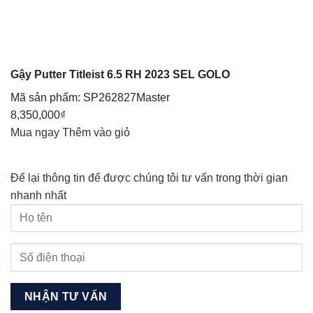
Gậy Putter Titleist 6.5 RH 2023 SEL GOLO
Mã sản phẩm:
SP262827Master
8,350,000
₫
Mua ngay
Thêm vào giỏ
Để lại thông tin để được chúng tôi tư vấn trong thời gian
nhanh nhất