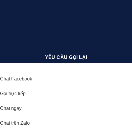
YÊU CẦU GỌI LẠI
Chat Facebook
Gọi trực tiếp
Chat ngay
Chat trên Zalo