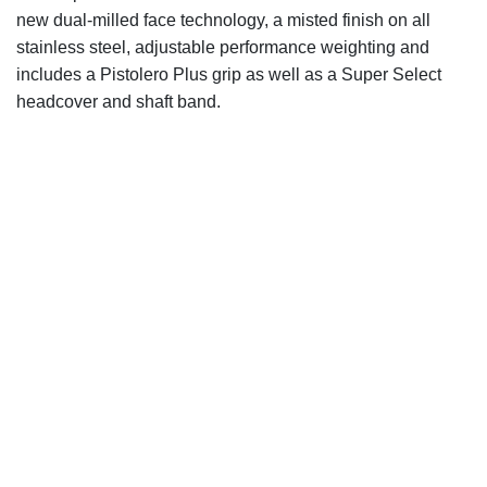
new dual-milled face technology, a misted finish on all
stainless steel, adjustable performance weighting and
includes a Pistolero Plus grip as well as a Super Select
headcover and shaft band.