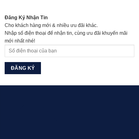
Đăng Ký Nhận Tin
Cho khách hàng mới & nhiều ưu đãi khác.
Nhập số điện thoại để nhận tin, cùng ưu đãi khuyến mãi
mới nhất nhé!