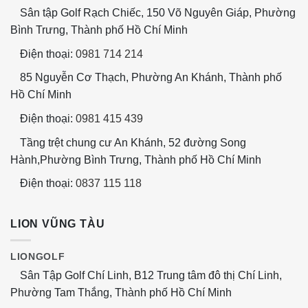
Sân tập Golf Rạch Chiếc, 150 Võ Nguyên Giáp, Phường
Bình Trưng, Thành phố Hồ Chí Minh
Điện thoại:
0981 714 214
85 Nguyễn Cơ Thạch, Phường An Khánh, Thành phố
Hồ Chí Minh
Điện thoại:
0981 415 439
Tầng trệt chung cư An Khánh, 52 đường Song
Hành,Phường Bình Trưng, Thành phố Hồ Chí Minh
Điện thoại:
0837 115 118
LION VŨNG TÀU
LIONGOLF
Sân Tập Golf Chí Linh, B12 Trung tâm đô thị Chí Linh,
Phường Tam Thắng, Thành phố Hồ Chí Minh