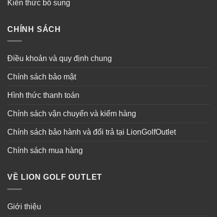
Kiến thức bổ sung
CHÍNH SÁCH
Điều khoản và quy định chung
Chính sách bảo mật
Hình thức thanh toán
Chính sách vận chuyển và kiểm hàng
Chính sách bảo hành và đổi trả tại LionGolfOutlet
Chính sách mua hàng
VỀ LION GOLF OUTLET
Giới thiệu