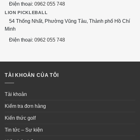
Điện thoại:
0962 055 748
LION PICKLEBALL
54 Thống Nhất, Phường Vũng Tàu, Thành phố Hồ Chí
Minh
Điện thoại:
0962 055 748
TÀI KHOẢN CỦA TÔI
Tài khoản
Kiểm tra đơn hàng
Kiến thức golf
Tin tức – Sự kiện