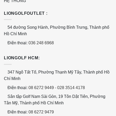
HỆ THỐNG
LIONGOLFOUTLET :
54 đường Song Hành, Phường Bình Trưng, Thành phố
Hồ Chí Minh
Điện thoại:
036 248 6968
LIONGOLF HCM:
347 Ngô Tất Tố, Phường Thạnh Mỹ Tây, Thành phố Hồ
Chí Minh
Điện thoại:
08 6272 9449
-
028 3514 4178
Sân tập Golf Nam Sài Gòn, 19 Tôn Dật Tiên, Phường
Tân Mỹ, Thành phố Hồ Chí Minh
Điện thoại:
08 6272 9479