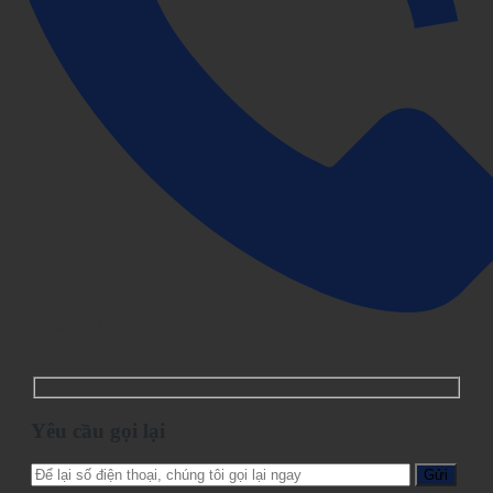
Yêu cầu gọi lại
Yêu cầu gọi lại