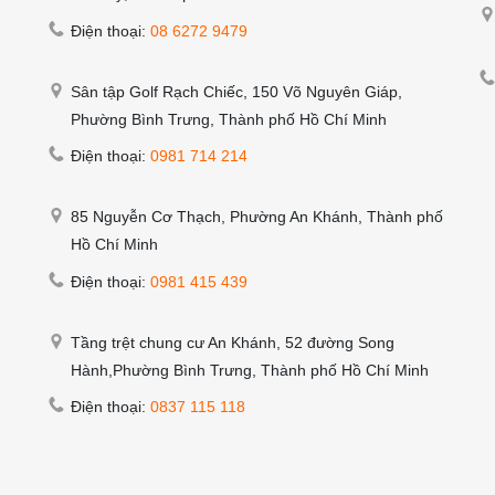
Điện thoại:
08 6272 9479
Sân tập Golf Rạch Chiếc, 150 Võ Nguyên Giáp,
Phường Bình Trưng, Thành phố Hồ Chí Minh
Điện thoại:
0981 714 214
85 Nguyễn Cơ Thạch, Phường An Khánh, Thành phố
Hồ Chí Minh
Điện thoại:
0981 415 439
Tầng trệt chung cư An Khánh, 52 đường Song
Hành,Phường Bình Trưng, Thành phố Hồ Chí Minh
Điện thoại:
0837 115 118