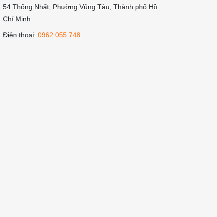
54 Thống Nhất, Phường Vũng Tàu, Thành phố Hồ
Chí Minh
Điện thoại:
0962 055 748