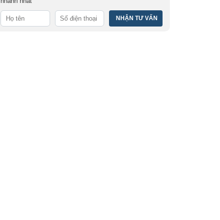
nhanh nhất