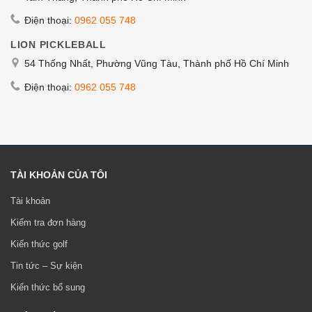
Điện thoại:
0962 055 748
LION PICKLEBALL
54 Thống Nhất, Phường Vũng Tàu, Thành phố Hồ Chí Minh
Điện thoại:
0962 055 748
TÀI KHOẢN CỦA TÔI
Tài khoản
Kiểm tra đơn hàng
Kiến thức golf
Tin tức – Sự kiện
Kiến thức bổ sung