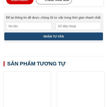
Để lại thông tin để được chúng tôi tư vấn trong thời gian nhanh nhất
SẢN PHẨM TƯƠNG TỰ