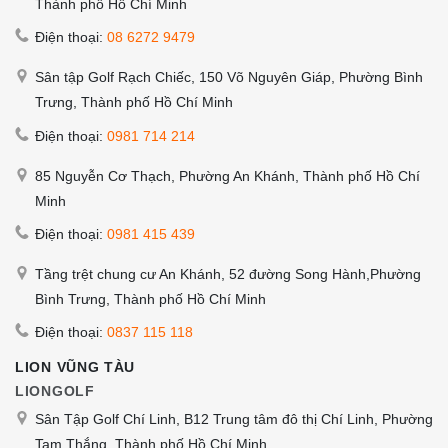
Thành phố Hồ Chí Minh
Điện thoại:
08 6272 9479
Sân tập Golf Rạch Chiếc, 150 Võ Nguyên Giáp, Phường Bình
Trưng, Thành phố Hồ Chí Minh
Điện thoại:
0981 714 214
85 Nguyễn Cơ Thạch, Phường An Khánh, Thành phố Hồ Chí
Minh
Điện thoại:
0981 415 439
Tầng trệt chung cư An Khánh, 52 đường Song Hành,Phường
Bình Trưng, Thành phố Hồ Chí Minh
Điện thoại:
0837 115 118
LION VŨNG TÀU
LIONGOLF
Sân Tập Golf Chí Linh, B12 Trung tâm đô thị Chí Linh, Phường
Tam Thắng, Thành phố Hồ Chí Minh