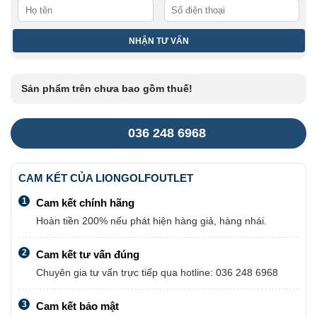
Sản phẩm trên chưa bao gồm thuế!
036 248 6968
CAM KẾT CỦA LIONGOLFOUTLET
1
Cam kết chính hãng
Hoàn tiền 200% nếu phát hiện hàng giả, hàng nhái.
2
Cam kết tư vấn đúng
Chuyên gia tư vấn trực tiếp qua hotline: 036 248 6968
3
Cam kết bảo mật