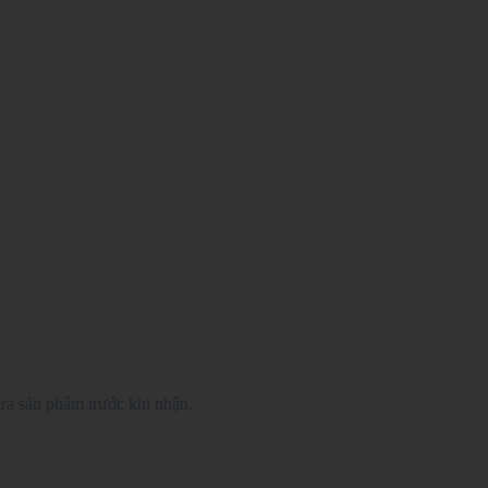
ra sản phẩm trước khi nhận.