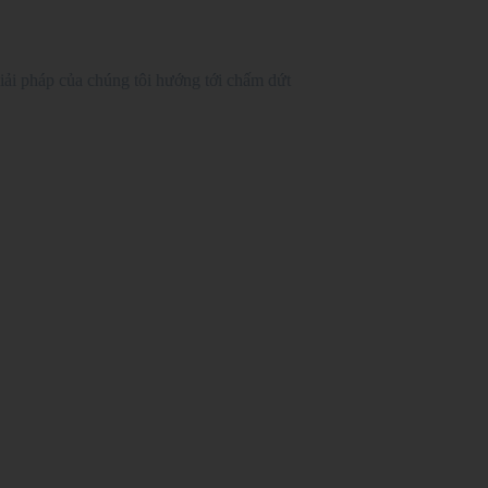
 giải pháp của chúng tôi hướng tới chấm dứt