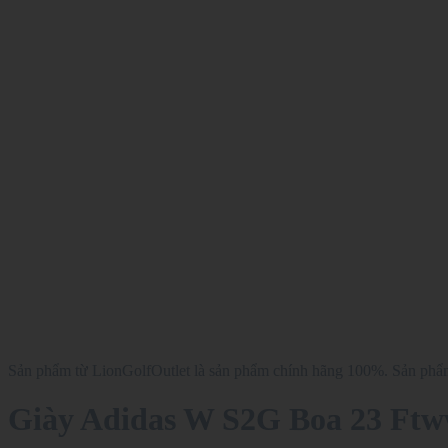
Sản phẩm từ LionGolfOutlet là sản phẩm chính hãng 100%. Sản phẩm 
Giày Adidas W S2G Boa 23 Ftw