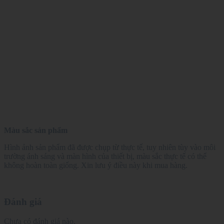
Màu sắc sản phẩm
Hình ảnh sản phẩm đã được chụp từ thực tế, tuy nhiên tùy vào môi
trường ánh sáng và màn hình của thiết bị, màu sắc thực tế có thể
không hoàn toàn giống. Xin lưu ý điều này khi mua hàng.
Đánh giá
Chưa có đánh giá nào.