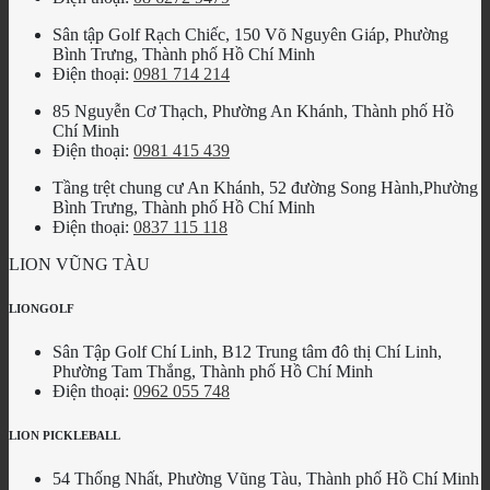
Sân tập Golf Rạch Chiếc, 150 Võ Nguyên Giáp, Phường
Bình Trưng, Thành phố Hồ Chí Minh
Điện thoại:
0981 714 214
85 Nguyễn Cơ Thạch, Phường An Khánh, Thành phố Hồ
Chí Minh
Điện thoại:
0981 415 439
Tầng trệt chung cư An Khánh, 52 đường Song Hành,Phường
Bình Trưng, Thành phố Hồ Chí Minh
Điện thoại:
0837 115 118
LION VŨNG TÀU
LIONGOLF
Sân Tập Golf Chí Linh, B12 Trung tâm đô thị Chí Linh,
Phường Tam Thắng, Thành phố Hồ Chí Minh
Điện thoại:
0962 055 748
LION PICKLEBALL
54 Thống Nhất, Phường Vũng Tàu, Thành phố Hồ Chí Minh