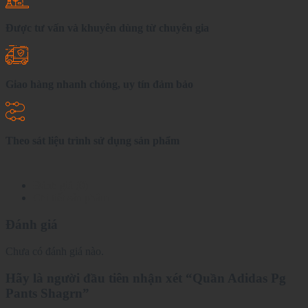
Được tư vấn và khuyên dùng từ chuyên gia
Giao hàng nhanh chóng, uy tín đảm bảo
Theo sát liệu trình sử dụng sản phẩm
Đánh giá (0)
Chi tiết sản phẩm
Đánh giá
Chưa có đánh giá nào.
Hãy là người đầu tiên nhận xét “Quần Adidas Pg
Pants Shagrn”