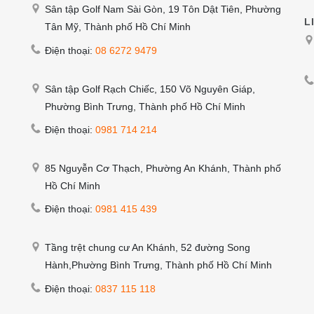
Sân tập Golf Nam Sài Gòn, 19 Tôn Dật Tiên, Phường
L
Tân Mỹ, Thành phố Hồ Chí Minh
Điện thoại:
08 6272 9479
Sân tập Golf Rạch Chiếc, 150 Võ Nguyên Giáp,
Phường Bình Trưng, Thành phố Hồ Chí Minh
Điện thoại:
0981 714 214
85 Nguyễn Cơ Thạch, Phường An Khánh, Thành phố
Hồ Chí Minh
Điện thoại:
0981 415 439
Tầng trệt chung cư An Khánh, 52 đường Song
Hành,Phường Bình Trưng, Thành phố Hồ Chí Minh
Điện thoại:
0837 115 118