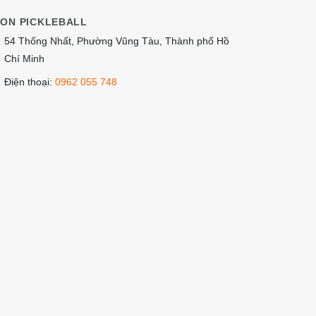
ION PICKLEBALL
54 Thống Nhất, Phường Vũng Tàu, Thành phố Hồ
Chí Minh
Điện thoại:
0962 055 748