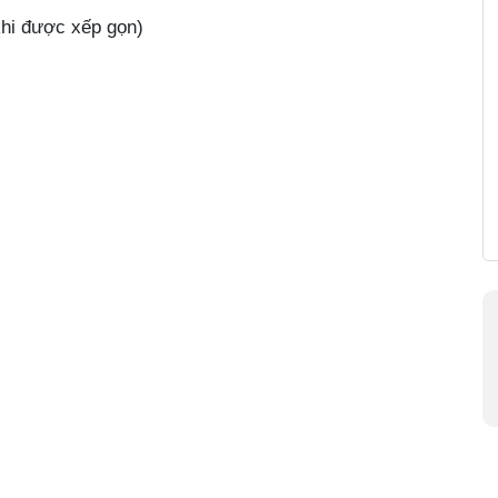
khi được xếp gọn)