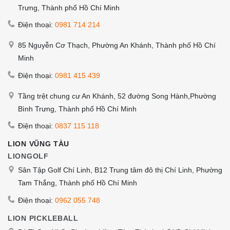
Trưng, Thành phố Hồ Chí Minh
Điện thoại:
0981 714 214
85 Nguyễn Cơ Thạch, Phường An Khánh, Thành phố Hồ Chí
Minh
Điện thoại:
0981 415 439
Tầng trệt chung cư An Khánh, 52 đường Song Hành,Phường
Bình Trưng, Thành phố Hồ Chí Minh
Điện thoại:
0837 115 118
LION VŨNG TÀU
LIONGOLF
Sân Tập Golf Chí Linh, B12 Trung tâm đô thị Chí Linh, Phường
Tam Thắng, Thành phố Hồ Chí Minh
Điện thoại:
0962 055 748
LION PICKLEBALL