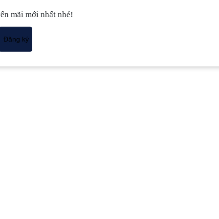
yến mãi mới nhất nhé!