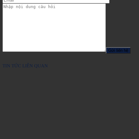
TIN TỨC LIÊN QUAN