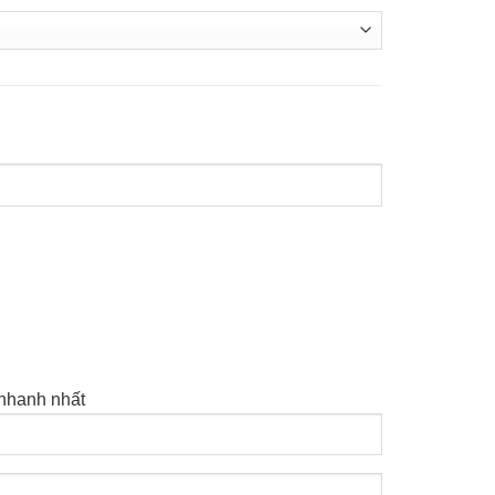
 nhanh nhất