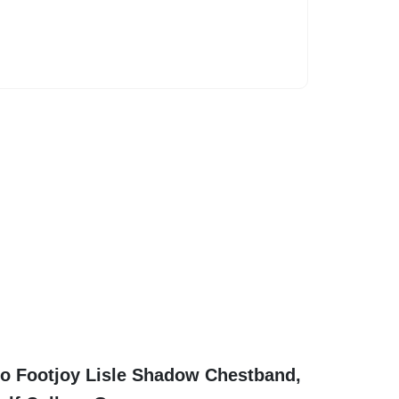
o Footjoy Lisle Shadow Chestband,