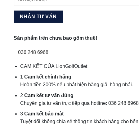
Sản phẩm trên chưa bao gồm thuế!
036 248 6968
CAM KẾT CỦA LionGolfOutlet
1
Cam kết chính hãng
Hoàn tiền 200% nếu phát hiện hàng giả, hàng nhái.
2
Cam kết tư vấn đúng
Chuyên gia tư vấn trực tiếp qua hotline: 036 248 6968
3
Cam kết bảo mật
Tuyệt đối không chia sẻ thông tin khách hàng cho bên 