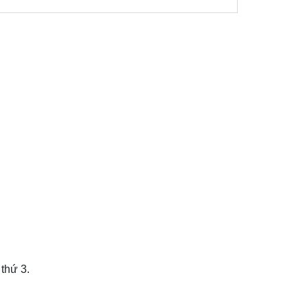
thứ 3.