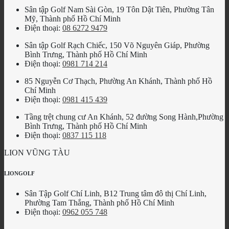
Sân tập Golf Nam Sài Gòn, 19 Tôn Dật Tiên, Phường Tân
Mỹ, Thành phố Hồ Chí Minh
Điện thoại:
08 6272 9479
Sân tập Golf Rạch Chiếc, 150 Võ Nguyên Giáp, Phường
Bình Trưng, Thành phố Hồ Chí Minh
Điện thoại:
0981 714 214
85 Nguyễn Cơ Thạch, Phường An Khánh, Thành phố Hồ
Chí Minh
Điện thoại:
0981 415 439
Tầng trệt chung cư An Khánh, 52 đường Song Hành,Phường
Bình Trưng, Thành phố Hồ Chí Minh
Điện thoại:
0837 115 118
LION VŨNG TÀU
LIONGOLF
Sân Tập Golf Chí Linh, B12 Trung tâm đô thị Chí Linh,
Phường Tam Thắng, Thành phố Hồ Chí Minh
Điện thoại:
0962 055 748