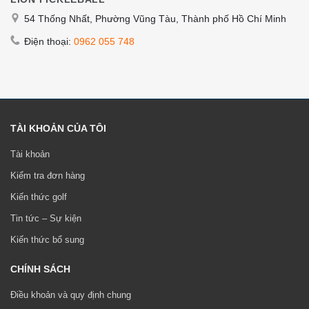
54 Thống Nhất, Phường Vũng Tàu, Thành phố Hồ Chí Minh
Điện thoại:
0962 055 748
TÀI KHOẢN CỦA TÔI
Tài khoản
Kiểm tra đơn hàng
Kiến thức golf
Tin tức – Sự kiện
Kiến thức bổ sung
CHÍNH SÁCH
Điều khoản và quy định chung