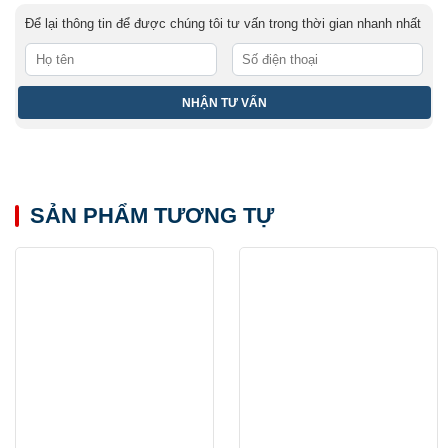
Để lại thông tin để được chúng tôi tư vấn trong thời gian nhanh nhất
SẢN PHẨM TƯƠNG TỰ