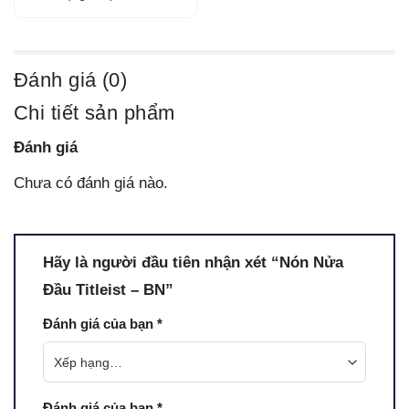
Đánh giá (0)
Chi tiết sản phẩm
Đánh giá
Chưa có đánh giá nào.
Hãy là người đầu tiên nhận xét “Nón Nửa
Đầu Titleist – BN”
Đánh giá của bạn
*
Đánh giá của bạn
*