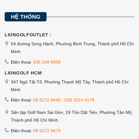
HỆ THỐNG
LIONGOLFOUTLET :
54 đường Song Hành, Phường Bình Trưng, Thành phố Hồ Chí
Minh
Điện thoại:
036 248 6968
LIONGOLF HCM:
347 Ngô Tất Tố, Phường Thạnh Mỹ Tây, Thành phố Hồ Chí
Minh
Điện thoại:
08 6272 9449
-
028 3514 4178
Sân tập Golf Nam Sài Gòn, 19 Tôn Dật Tiên, Phường Tân Mỹ,
Thành phố Hồ Chí Minh
Điện thoại:
08 6272 9479