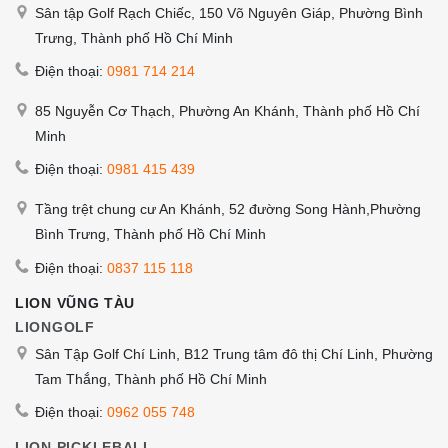
Sân tập Golf Rạch Chiếc, 150 Võ Nguyên Giáp, Phường Bình
Trưng, Thành phố Hồ Chí Minh
Điện thoại:
0981 714 214
85 Nguyễn Cơ Thạch, Phường An Khánh, Thành phố Hồ Chí
Minh
Điện thoại:
0981 415 439
Tầng trệt chung cư An Khánh, 52 đường Song Hành,Phường
Bình Trưng, Thành phố Hồ Chí Minh
Điện thoại:
0837 115 118
LION VŨNG TÀU
LIONGOLF
Sân Tập Golf Chí Linh, B12 Trung tâm đô thị Chí Linh, Phường
Tam Thắng, Thành phố Hồ Chí Minh
Điện thoại:
0962 055 748
LION PICKLEBALL