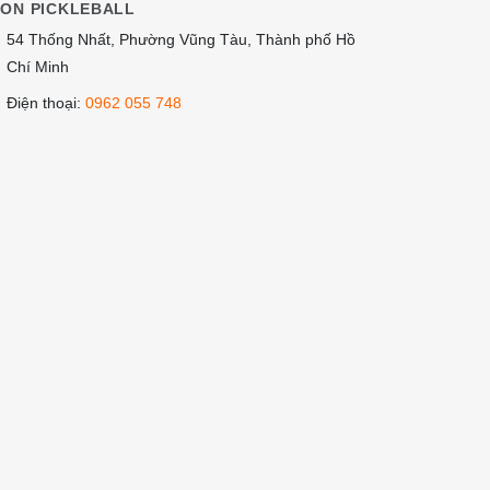
ION PICKLEBALL
54 Thống Nhất, Phường Vũng Tàu, Thành phố Hồ
Chí Minh
Điện thoại:
0962 055 748