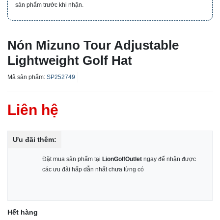
sản phẩm trước khi nhận.
Nón Mizuno Tour Adjustable
Lightweight Golf Hat
Mã sản phẩm:
SP252749
Liên hệ
Ưu đãi thêm:
Đặt mua sản phẩm tại
LionGolfOutlet
ngay để nhận được
các ưu đãi hấp dẫn nhất chưa từng có
Hết hàng