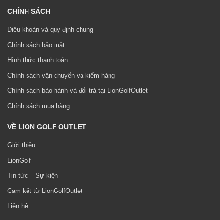
CHÍNH SÁCH
Điều khoản và quy định chung
Chính sách bảo mật
Hình thức thanh toán
Chính sách vận chuyển và kiểm hàng
Chính sách bảo hành và đổi trả tại LionGolfOutlet
Chính sách mua hàng
VỀ LION GOLF OUTLET
Giới thiệu
LionGolf
Tin tức – Sự kiện
Cam kết từ LionGolfOutlet
Liên hệ