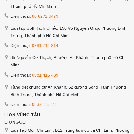
Thành phố Hồ Chí Minh
Điện thoại:
08 6272 9479
Sân tập Golf Rạch Chiếc, 150 Võ Nguyên Giáp, Phường Bình
Trưng, Thành phố Hồ Chí Minh
Điện thoại:
0981 714 214
85 Nguyễn Cơ Thạch, Phường An Khánh, Thành phố Hồ Chí
Minh
Điện thoại:
0981 415 439
Tầng trệt chung cư An Khánh, 52 đường Song Hành,Phường
Bình Trưng, Thành phố Hồ Chí Minh
Điện thoại:
0837 115 118
LION VŨNG TÀU
LIONGOLF
Sân Tập Golf Chí Linh, B12 Trung tâm đô thị Chí Linh, Phường