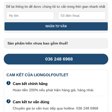
Để lại thông tin để được chúng tôi tư vấn trong thời gian nhanh nhất
Sản phẩm trên chưa bao gồm thuế!
036 248 6968
CAM KẾT CỦA LIONGOLFOUTLET
1
Cam kết chính hãng
Hoàn tiền 200% nếu phát hiện hàng giả, hàng nhái.
2
Cam kết tư vấn đúng
Chuyên gia tư vấn trực tiếp qua hotline: 036 248 6968