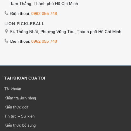
Tam Thắng, Thành phố Hồ Chí Minh
Điện thoại:
0962 055 748
LION PICKLEBALL
54 Thống Nhất, Phường Vũng Tàu, Thành phố Hồ Chí Minh
Điện thoại:
0962 055 748
TÀI KHOẢN CỦA TÔI
Tài khoản
Kiểm tra đơn hàng
Kiến thức golf
Tin tức – Sự kiện
Kiến thức bổ sung