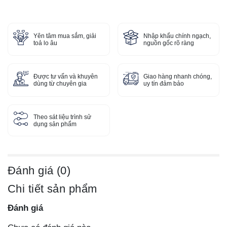
Yên tâm mua sắm, giải
Nhập khẩu chính ngạch,
toả lo âu
nguồn gốc rõ ràng
Được tư vấn và khuyên
Giao hàng nhanh chóng,
dùng từ chuyên gia
uy tín đảm bảo
Theo sát liệu trình sử
dụng sản phẩm
Đánh giá (0)
Chi tiết sản phẩm
Đánh giá