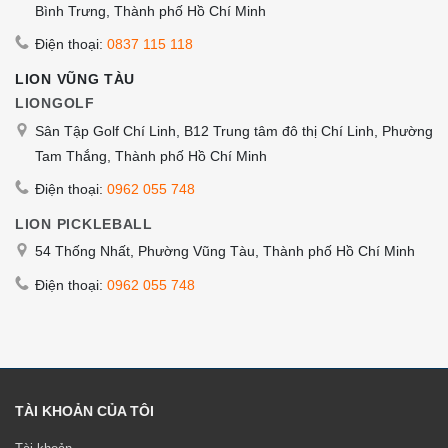
Bình Trưng, Thành phố Hồ Chí Minh
Điện thoại:
0837 115 118
LION VŨNG TÀU
LIONGOLF
Sân Tập Golf Chí Linh, B12 Trung tâm đô thị Chí Linh, Phường
Tam Thắng, Thành phố Hồ Chí Minh
Điện thoại:
0962 055 748
LION PICKLEBALL
54 Thống Nhất, Phường Vũng Tàu, Thành phố Hồ Chí Minh
Điện thoại:
0962 055 748
TÀI KHOẢN CỦA TÔI