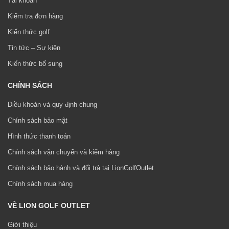
Tài khoản
Kiểm tra đơn hàng
Kiến thức golf
Tin tức – Sự kiện
Kiến thức bổ sung
CHÍNH SÁCH
Điều khoản và quy định chung
Chính sách bảo mật
Hình thức thanh toán
Chính sách vận chuyển và kiểm hàng
Chính sách bảo hành và đổi trả tại LionGolfOutlet
Chính sách mua hàng
VỀ LION GOLF OUTLET
Giới thiệu