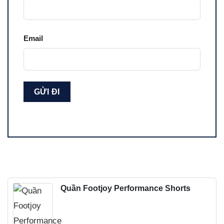
Email
Quần Footjoy Performance Shorts