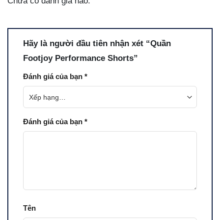
Chưa có đánh giá nào.
Hãy là người đầu tiên nhận xét “Quần
Footjoy Performance Shorts”
Đánh giá của bạn
*
Đánh giá của bạn
*
Tên