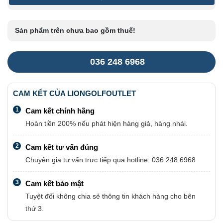
Sản phẩm trên chưa bao gồm thuế!
036 248 6968
CAM KẾT CỦA LIONGOLFOUTLET
1
Cam kết chính hãng
Hoàn tiền 200% nếu phát hiện hàng giả, hàng nhái.
2
Cam kết tư vấn đúng
Chuyên gia tư vấn trực tiếp qua hotline: 036 248 6968
3
Cam kết bảo mật
Tuyệt đối không chia sẻ thông tin khách hàng cho bên
thứ 3.